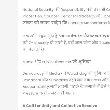
National Security की Responsibility पूरी तरह से 
Protection, Counter-Terrorism Strategy और Inter
जनता को जवाब चाहिए कि Security Mechanisms और
एक और अहम मुद्दा है:
VIP Culture और Security 
को Z+ security दी जाती है, वहीं आम लोग और Tourists
को दर्शाता है।
Media और Public Discourse की भूमिका
Democracy में Media को Watchdog की भूमिका नि
Emotional और Superficial रहा। जब तक Press और Ci
Accountability नहीं आएगी। पहले के ज़माने में ऐस
Pressure कहीं नज़र नहीं आता।
A Call for Unity and Collective Resolve