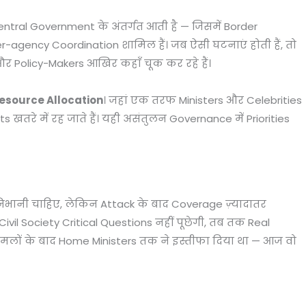
Central Government के अंतर्गत आती है — जिसमें Border
-agency Coordination शामिल हैं। जब ऐसी घटनाएं होती हैं, तो
 Policy-Makers आखिर कहाँ चूक कर रहे हैं।
Resource Allocation
। जहां एक तरफ Ministers और Celebrities
 खतरे में रह जाते हैं। यही असंतुलन Governance में Priorities
भानी चाहिए, लेकिन Attack के बाद Coverage ज़्यादातर
vil Society Critical Questions नहीं पूछेगी, तब तक Real
े हमलों के बाद Home Ministers तक ने इस्तीफा दिया था — आज वो