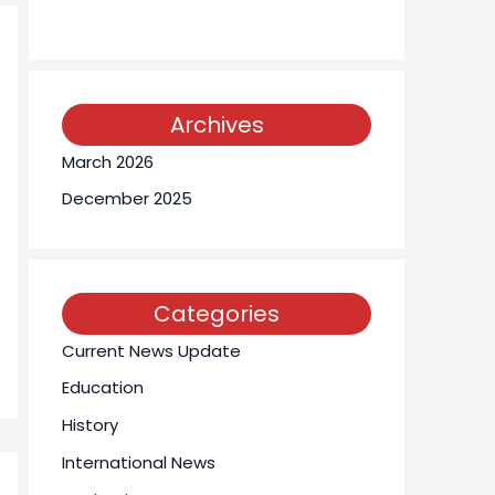
Archives
March 2026
December 2025
Categories
Current News Update
Education
History
International News