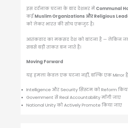
इस दर्दनाक घटना के बाद देशभर में
Communal Har
कई
Muslim Organizations और Religious Lead
को लेकर भारत की सोच एकजुट है।
आतंकवाद का मकसद देश को बांटना है — लेकिन जब सभ
सबसे बड़ी ताकत बन जाते हैं।
Moving Forward
यह हमला केवल एक घटना नहीं, बल्कि एक Mirror है
Intelligence और Security सिस्टम को Reform किय
Government से Real Accountability माँगी जाए
National Unity को Actively Promote किया जाए