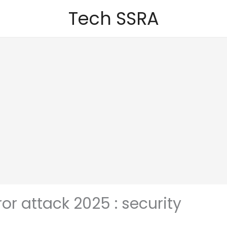
Tech SSRA
or attack 2025 : security