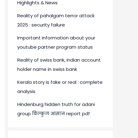
Highlights & News
Reality of pahalgam terror attack
2025 : security failure
Important information about your
youtube partner program status
Reality of swiss bank, indian account
holder name in swiss bank
Kerala story is fake or real : complete
analysis
Hindenburg hidden truth for adani
group बिल्कुल आसान report pdf