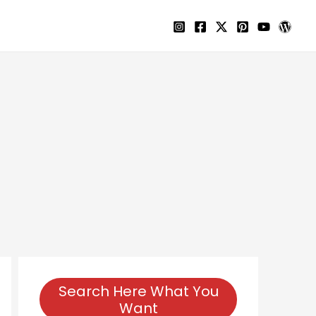
Search Here What You
Want