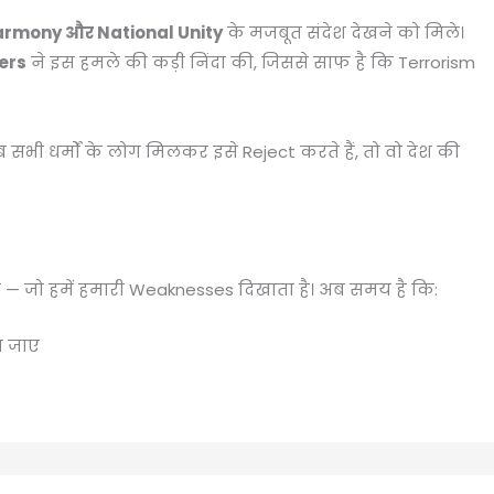
mony और National Unity
के मजबूत संदेश देखने को मिले।
ers
ने इस हमले की कड़ी निंदा की, जिससे साफ है कि Terrorism
ी धर्मों के लोग मिलकर इसे Reject करते हैं, तो वो देश की
 — जो हमें हमारी Weaknesses दिखाता है। अब समय है कि:
ा जाए